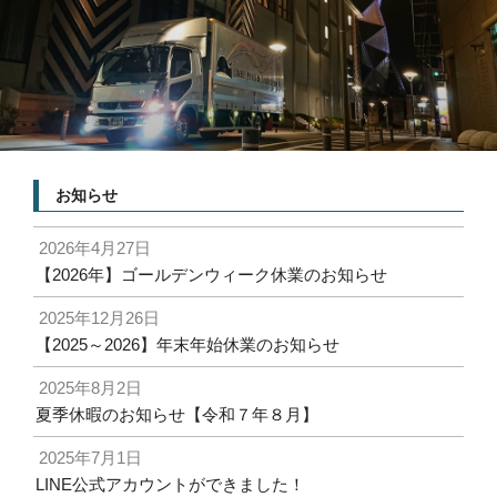
お知らせ
2026年4月27日
【2026年】ゴールデンウィーク休業のお知らせ
2025年12月26日
【2025～2026】年末年始休業のお知らせ
2025年8月2日
夏季休暇のお知らせ【令和７年８月】
2025年7月1日
LINE公式アカウントができました！