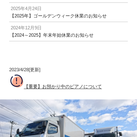
2025年4月24日
【2025年】ゴールデンウィーク休業のお知らせ
2024年12月9日
【2024～2025】年末年始休業のお知らせ
2023/4/28[更新]
【重要】お預かり中のピアノについて