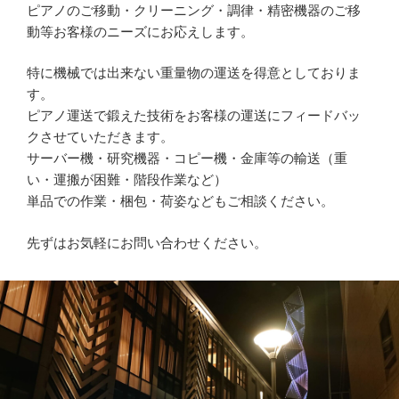
ピアノのご移動・クリーニング・調律・精密機器のご移
動等お客様のニーズにお応えします。
特に機械では出来ない重量物の運送を得意としておりま
す。
ピアノ運送で鍛えた技術をお客様の運送にフィードバッ
クさせていただきます。
サーバー機・研究機器・コピー機・金庫等の輸送（重
い・運搬が困難・階段作業など）
単品での作業・梱包・荷姿などもご相談ください。
先ずはお気軽にお問い合わせください。