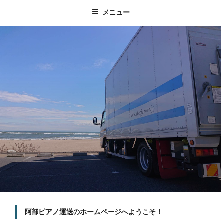
メニュー
阿部ピアノ運送のホームページへようこそ！