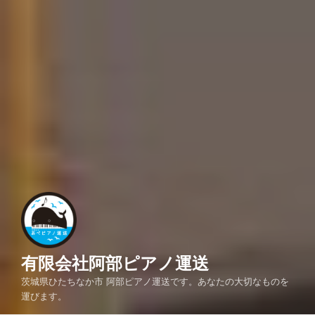
有限会社阿部ピアノ運送
茨城県ひたちなか市 阿部ピアノ運送です。あなたの大切なものを
運びます。