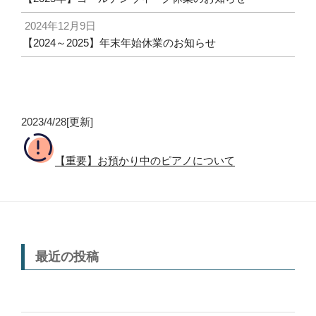
2024年12月9日
【2024～2025】年末年始休業のお知らせ
2023/4/28[更新]
【重要】お預かり中のピアノについて
最近の投稿