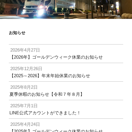
お知らせ
2026年4月27日
【2026年】ゴールデンウィーク休業のお知らせ
2025年12月26日
【2025～2026】年末年始休業のお知らせ
2025年8月2日
夏季休暇のお知らせ【令和７年８月】
2025年7月1日
LINE公式アカウントができました！
2025年4月24日
【2025年】ゴールデンウィーク休業のお知らせ