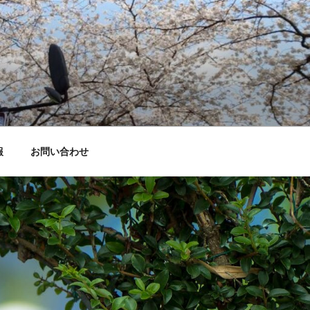
報
お問い合わせ