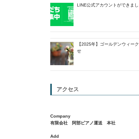
LINE公式アカウントができま
【2025年】ゴールデンウィー
せ
アクセス
Company
有限会社 阿部ピアノ運送 本社
Add