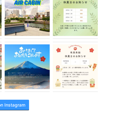
on Instagram