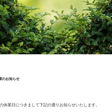
業のお知らせ
の休業日につきまして下記の通りお知らせいたします。