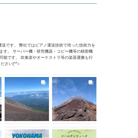
運送です。 弊社ではピアノ運送技術で培った技術力を
ます。 サーバー機・研究機器・コピー機等の精密機
可能です。 吹奏楽やオーケストラ等の楽器運搬も行
さい(^^♪