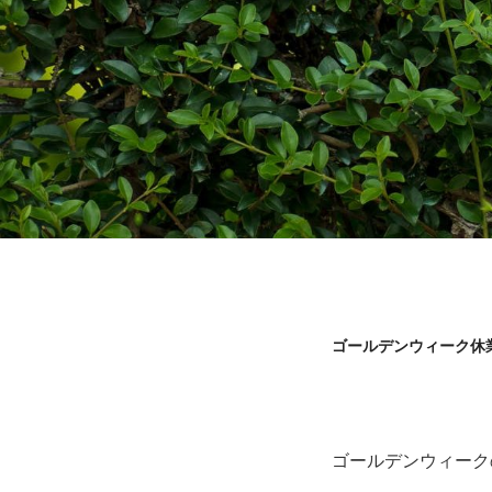
ゴールデンウィーク休
ゴールデンウィーク