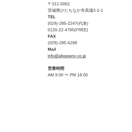
〒312-0062
茨城県ひたちなか市高場3-2-1
TEL
(029)-285-2247(代表)
0120-22-4785(FREE)
FAX
(029)-285-6288
Mail
info@abepiano.co.jp
営業時間
AM.9:00 〜 PM.18:00