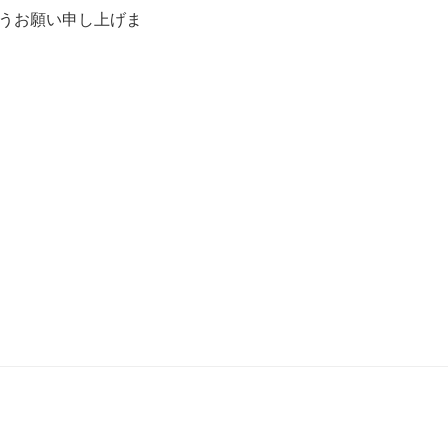
うお願い申し上げま