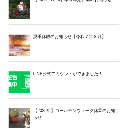
夏季休暇のお知らせ【令和７年８月】
LINE公式アカウントができました！
【2025年】ゴールデンウィーク休業のお知
らせ