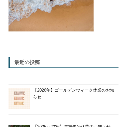
最近の投稿
【2026年】ゴールデンウィーク休業のお知
らせ
【2025～2026】年末年始休業のお知らせ