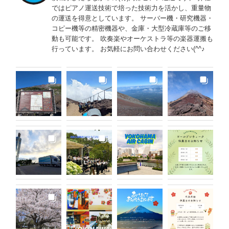
ではピアノ運送技術で培った技術力を活かし、重量物
の運送を得意としています。 サーバー機・研究機器・
コピー機等の精密機器や、金庫・大型冷蔵庫等のご移
動も可能です。 吹奏楽やオーケストラ等の楽器運搬も
行っています。 お気軽にお問い合わせください(^^♪