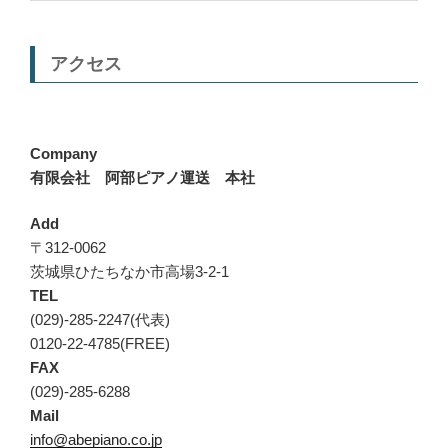
アクセス
Company
有限会社 阿部ピアノ運送 本社
Add
〒312-0062
茨城県ひたちなか市高場3-2-1
TEL
(029)-285-2247(代表)
0120-22-4785(FREE)
FAX
(029)-285-6288
Mail
info@abepiano.co.jp