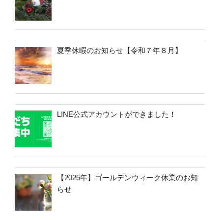
夏季休暇のお知らせ【令和７年８月】
LINE公式アカウントができました！
【2025年】ゴールデンウィーク休業のお知
らせ