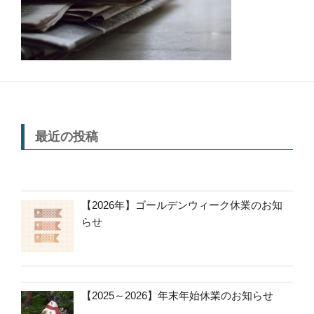
最近の投稿
【2026年】ゴールデンウィーク休業のお知
らせ
【2025～2026】年末年始休業のお知らせ