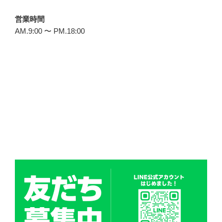
営業時間
AM.9:00 〜 PM.18:00