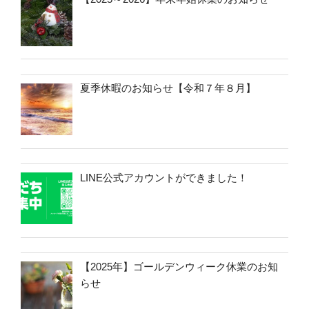
夏季休暇のお知らせ【令和７年８月】
LINE公式アカウントができました！
【2025年】ゴールデンウィーク休業のお知
らせ