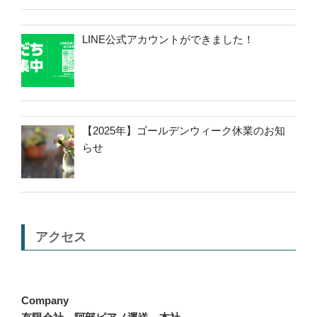
LINE公式アカウントができました！
【2025年】ゴールデンウィーク休業のお知
らせ
アクセス
Company