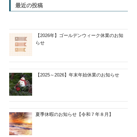
最近の投稿
【2026年】ゴールデンウィーク休業のお知
らせ
【2025～2026】年末年始休業のお知らせ
夏季休暇のお知らせ【令和７年８月】