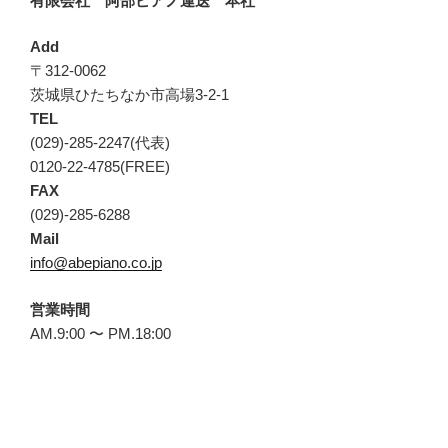
有限会社 阿部ピアノ運送 本社
Add
〒312-0062
茨城県ひたちなか市高場3-2-1
TEL
(029)-285-2247(代表)
0120-22-4785(FREE)
FAX
(029)-285-6288
Mail
info@abepiano.co.jp
営業時間
AM.9:00 〜 PM.18:00