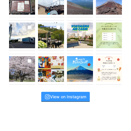
View on Instagram