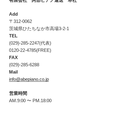
有限会社 阿部ピアノ運送 本社
Add
〒312-0062
茨城県ひたちなか市高場3-2-1
TEL
(029)-285-2247(代表)
0120-22-4785(FREE)
FAX
(029)-285-6288
Mail
info@abepiano.co.jp
営業時間
AM.9:00 〜 PM.18:00