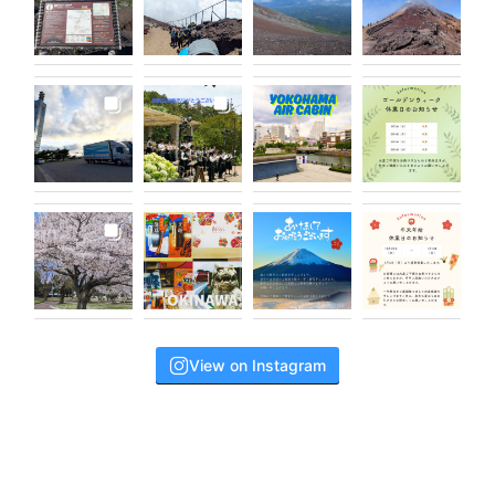
View on Instagram