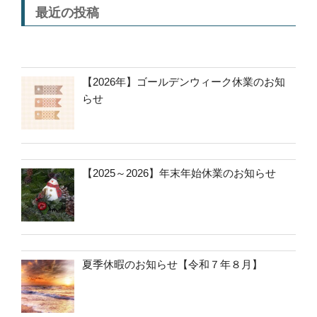
最近の投稿
【2026年】ゴールデンウィーク休業のお知
らせ
【2025～2026】年末年始休業のお知らせ
夏季休暇のお知らせ【令和７年８月】