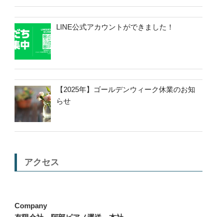
LINE公式アカウントができました！
【2025年】ゴールデンウィーク休業のお知
らせ
アクセス
Company