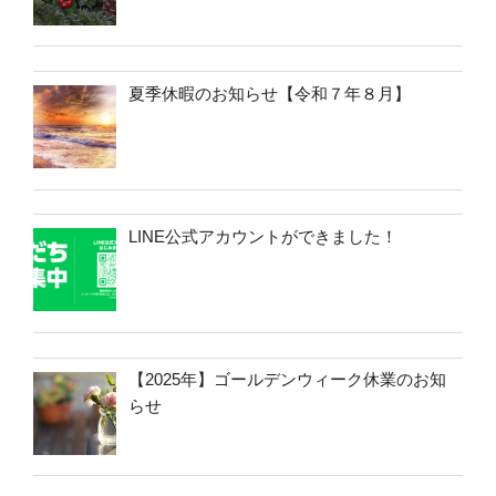
夏季休暇のお知らせ【令和７年８月】
LINE公式アカウントができました！
【2025年】ゴールデンウィーク休業のお知
らせ