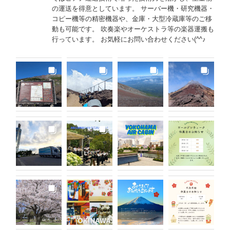
の運送を得意としています。 サーバー機・研究機器・
コピー機等の精密機器や、金庫・大型冷蔵庫等のご移
動も可能です。 吹奏楽やオーケストラ等の楽器運搬も
行っています。 お気軽にお問い合わせください(^^♪