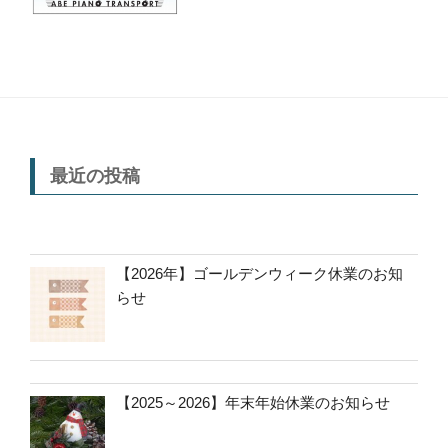
最近の投稿
【2026年】ゴールデンウィーク休業のお知
らせ
【2025～2026】年末年始休業のお知らせ