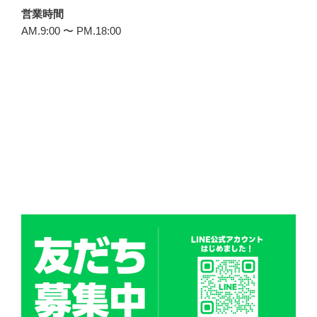
営業時間
AM.9:00 〜 PM.18:00