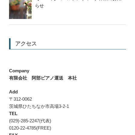
らせ
アクセス
Company
有限会社 阿部ピアノ運送 本社
Add
〒312-0062
茨城県ひたちなか市高場3-2-1
TEL
(029)-285-2247(代表)
0120-22-4785(FREE)