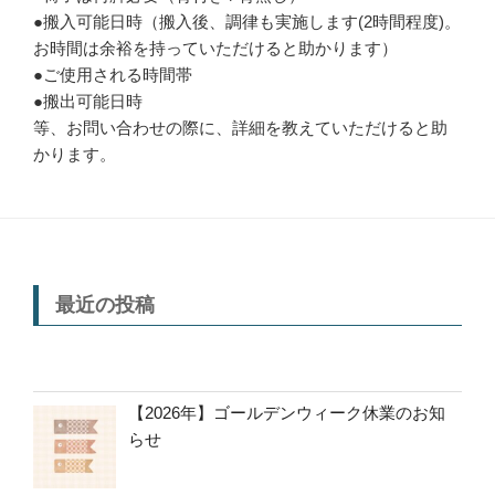
●搬入可能日時（搬入後、調律も実施します(2時間程度)。
お時間は余裕を持っていただけると助かります）
●ご使用される時間帯
●搬出可能日時
等、お問い合わせの際に、詳細を教えていただけると助
かります。
最近の投稿
【2026年】ゴールデンウィーク休業のお知
らせ