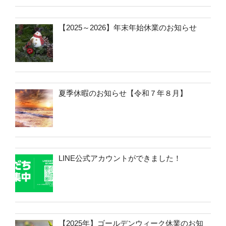
【2025～2026】年末年始休業のお知らせ
夏季休暇のお知らせ【令和７年８月】
LINE公式アカウントができました！
【2025年】ゴールデンウィーク休業のお知