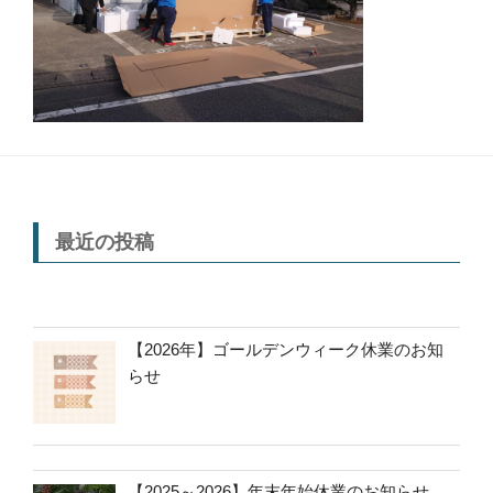
最近の投稿
【2026年】ゴールデンウィーク休業のお知
らせ
【2025～2026】年末年始休業のお知らせ