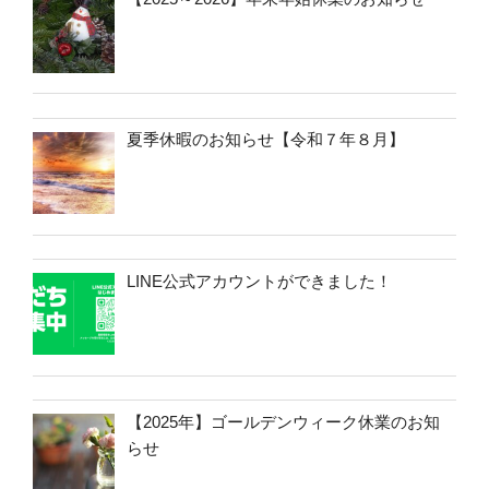
夏季休暇のお知らせ【令和７年８月】
LINE公式アカウントができました！
【2025年】ゴールデンウィーク休業のお知
らせ