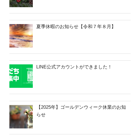
夏季休暇のお知らせ【令和７年８月】
LINE公式アカウントができました！
【2025年】ゴールデンウィーク休業のお知
らせ