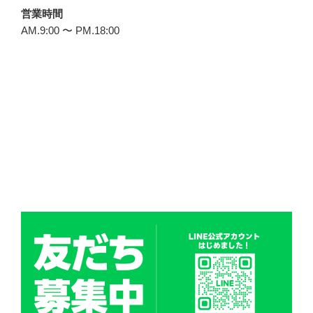
営業時間
AM.9:00 〜 PM.18:00