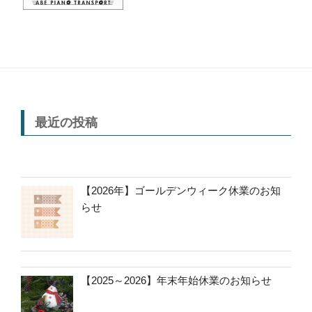
最近の投稿
【2026年】ゴールデンウィーク休業のお知
らせ
【2025～2026】年末年始休業のお知らせ