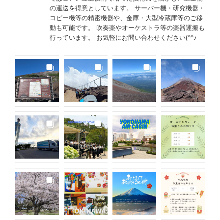
の運送を得意としています。 サーバー機・研究機器・
コピー機等の精密機器や、金庫・大型冷蔵庫等のご移
動も可能です。 吹奏楽やオーケストラ等の楽器運搬も
行っています。 お気軽にお問い合わせください(^^♪