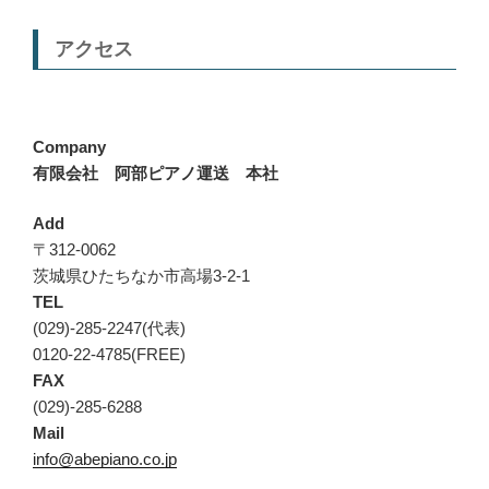
アクセス
Company
有限会社 阿部ピアノ運送 本社
Add
〒312-0062
茨城県ひたちなか市高場3-2-1
TEL
(029)-285-2247(代表)
0120-22-4785(FREE)
FAX
(029)-285-6288
Mail
info@abepiano.co.jp