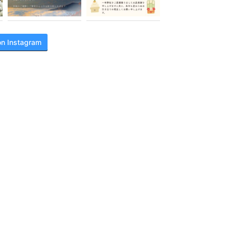
on Instagram