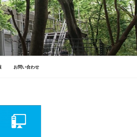
報
お問い合わせ