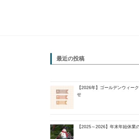
最近の投稿
【2026年】ゴールデンウィー
せ
【2025～2026】年末年始休