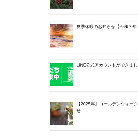
夏季休暇のお知らせ【令和７年
LINE公式アカウントができま
【2025年】ゴールデンウィー
せ