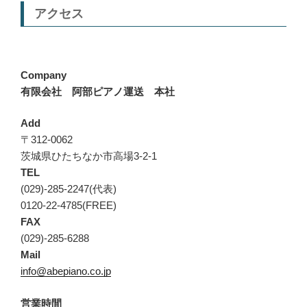
アクセス
Company
有限会社 阿部ピアノ運送 本社
Add
〒312-0062
茨城県ひたちなか市高場3-2-1
TEL
(029)-285-2247(代表)
0120-22-4785(FREE)
FAX
(029)-285-6288
Mail
info@abepiano.co.jp
営業時間