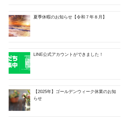
夏季休暇のお知らせ【令和７年８月】
LINE公式アカウントができました！
【2025年】ゴールデンウィーク休業のお知
らせ