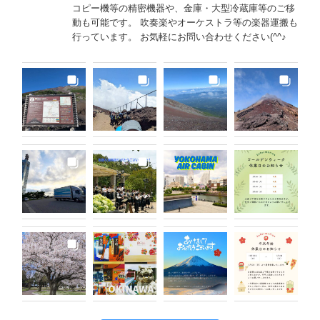
コピー機等の精密機器や、金庫・大型冷蔵庫等のご移
動も可能です。 吹奏楽やオーケストラ等の楽器運搬も
行っています。 お気軽にお問い合わせください(^^♪