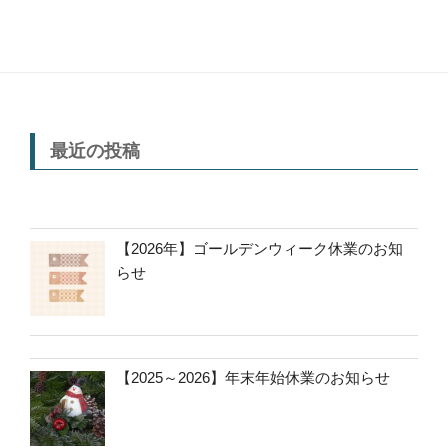
最近の投稿
【2026年】ゴールデンウィーク休業のお知
らせ
【2025～2026】年末年始休業のお知らせ