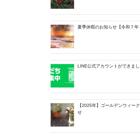
夏季休暇のお知らせ【令和７年
LINE公式アカウントができま
【2025年】ゴールデンウィー
せ