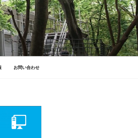
報
お問い合わせ