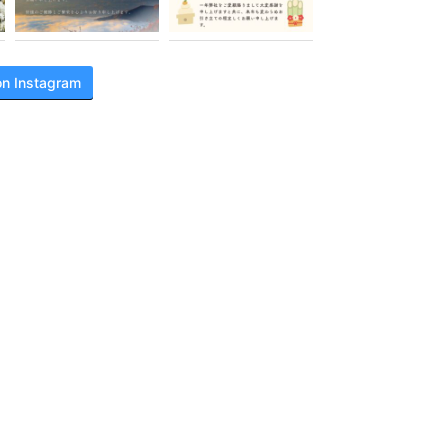
on Instagram