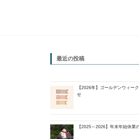
最近の投稿
【2026年】ゴールデンウィー
せ
【2025～2026】年末年始休