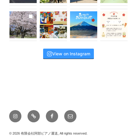
View on Instagram
instagram
line
Facebook
メ
ー
ル
© 2026 有限会社阿部ピアノ運送, All rights reserved.