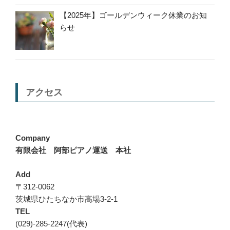
【2025年】ゴールデンウィーク休業のお知
らせ
アクセス
Company
有限会社 阿部ピアノ運送 本社
Add
〒312-0062
茨城県ひたちなか市高場3-2-1
TEL
(029)-285-2247(代表)