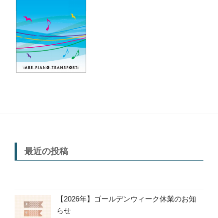
最近の投稿
【2026年】ゴールデンウィーク休業のお知
らせ