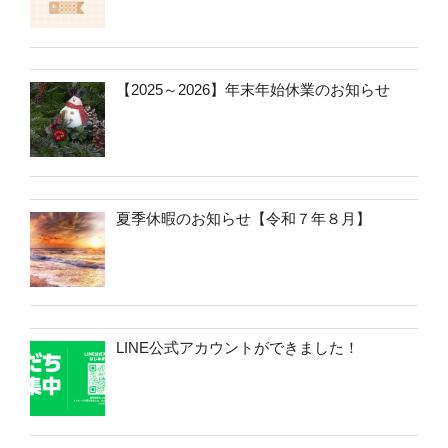
【2025～2026】年末年始休業のお知らせ
夏季休暇のお知らせ【令和７年８月】
LINE公式アカウントができました！