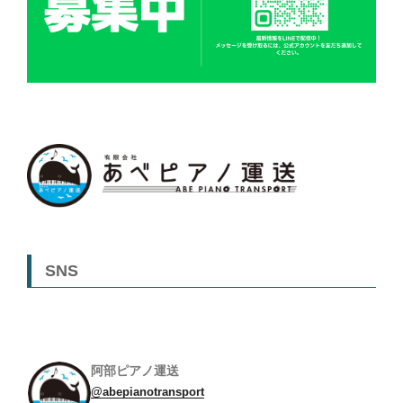
SNS
阿部ピアノ運送
@abepianotransport