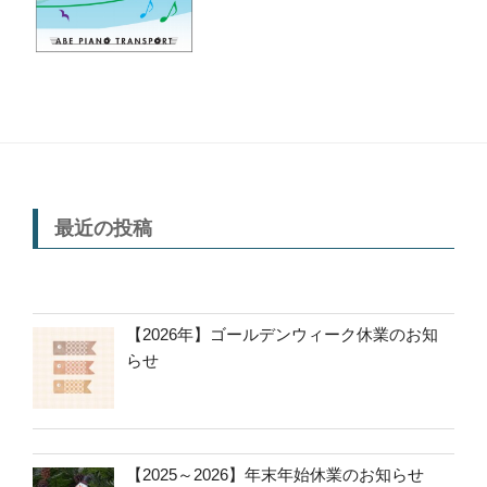
最近の投稿
【2026年】ゴールデンウィーク休業のお知
らせ
【2025～2026】年末年始休業のお知らせ