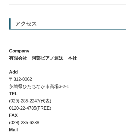
アクセス
Company
有限会社 阿部ピアノ運送 本社
Add
〒312-0062
茨城県ひたちなか市高場3-2-1
TEL
(029)-285-2247(代表)
0120-22-4785(FREE)
FAX
(029)-285-6288
Mail