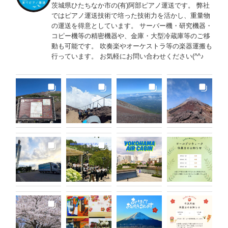
茨城県ひたちなか市の(有)阿部ピアノ運送です。 弊社
ではピアノ運送技術で培った技術力を活かし、重量物
の運送を得意としています。 サーバー機・研究機器・
コピー機等の精密機器や、金庫・大型冷蔵庫等のご移
動も可能です。 吹奏楽やオーケストラ等の楽器運搬も
行っています。 お気軽にお問い合わせください(^^♪