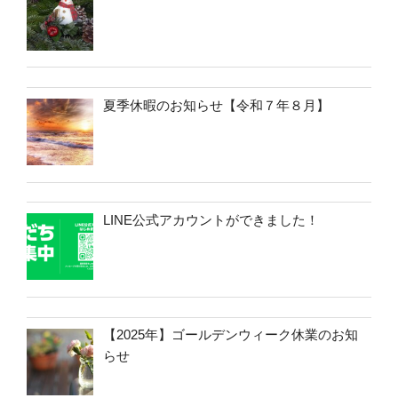
夏季休暇のお知らせ【令和７年８月】
LINE公式アカウントができました！
【2025年】ゴールデンウィーク休業のお知
らせ