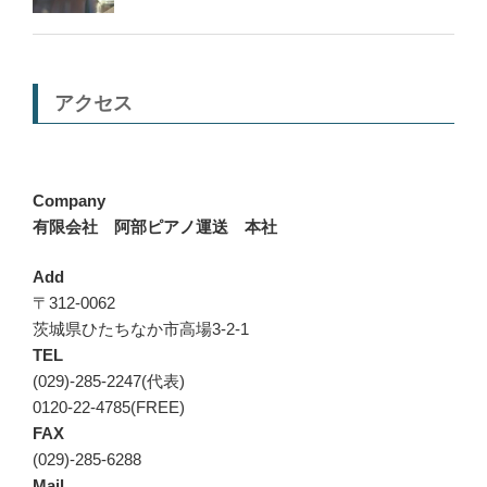
アクセス
Company
有限会社 阿部ピアノ運送 本社
Add
〒312-0062
茨城県ひたちなか市高場3-2-1
TEL
(029)-285-2247(代表)
0120-22-4785(FREE)
FAX
(029)-285-6288
Mail