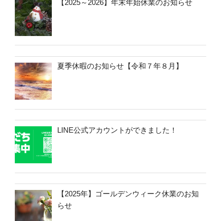
【2025～2026】年末年始休業のお知らせ
夏季休暇のお知らせ【令和７年８月】
LINE公式アカウントができました！
【2025年】ゴールデンウィーク休業のお知
らせ