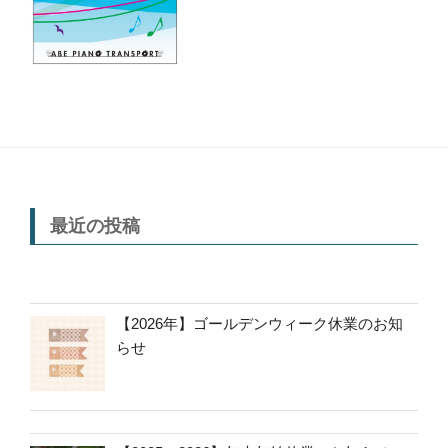
最近の投稿
【2026年】ゴールデンウィーク休業のお知
らせ