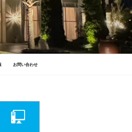
報
お問い合わせ