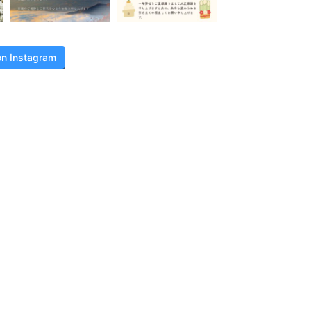
on Instagram