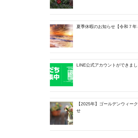
夏季休暇のお知らせ【令和７年
LINE公式アカウントができま
【2025年】ゴールデンウィー
せ