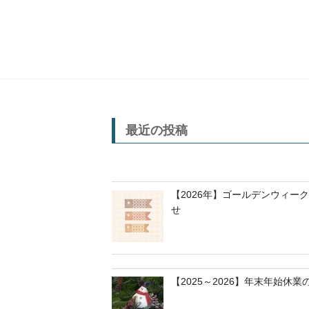
最近の投稿
【2026年】ゴールデンウィー
せ
【2025～2026】年末年始休