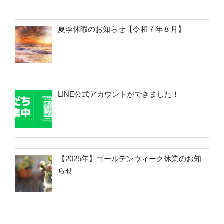
夏季休暇のお知らせ【令和７年８月】
LINE公式アカウントができました！
【2025年】ゴールデンウィーク休業のお知
らせ