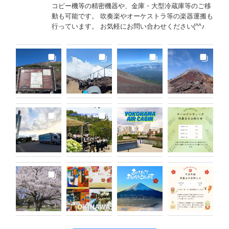
コピー機等の精密機器や、金庫・大型冷蔵庫等のご移
動も可能です。 吹奏楽やオーケストラ等の楽器運搬も
行っています。 お気軽にお問い合わせください(^^♪