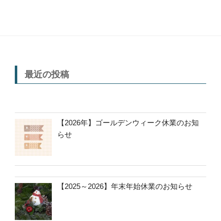
最近の投稿
【2026年】ゴールデンウィーク休業のお知
らせ
【2025～2026】年末年始休業のお知らせ