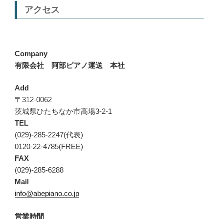
アクセス
Company
有限会社 阿部ピアノ運送 本社
Add
〒312-0062
茨城県ひたちなか市高場3-2-1
TEL
(029)-285-2247(代表)
0120-22-4785(FREE)
FAX
(029)-285-6288
Mail
info@abepiano.co.jp
営業時間