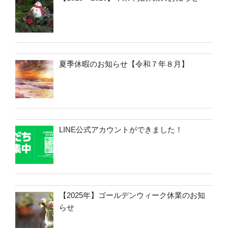
夏季休暇のお知らせ【令和７年８月】
LINE公式アカウントができました！
【2025年】ゴールデンウィーク休業のお知
らせ