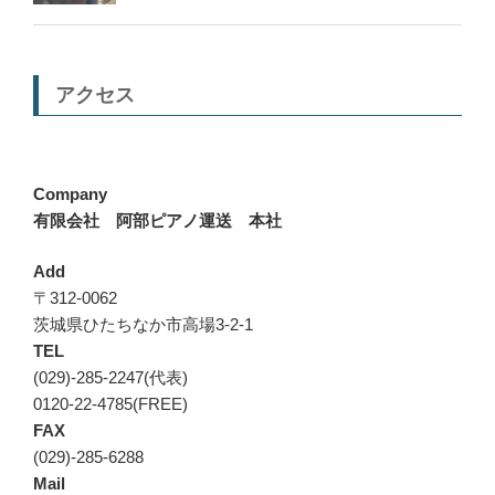
アクセス
Company
有限会社 阿部ピアノ運送 本社
Add
〒312-0062
茨城県ひたちなか市高場3-2-1
TEL
(029)-285-2247(代表)
0120-22-4785(FREE)
FAX
(029)-285-6288
Mail