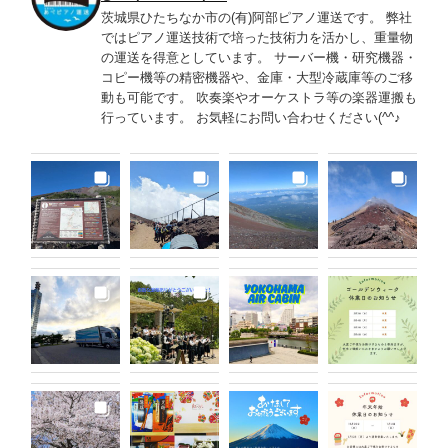
茨城県ひたちなか市の(有)阿部ピアノ運送です。 弊社
ではピアノ運送技術で培った技術力を活かし、重量物
の運送を得意としています。 サーバー機・研究機器・
コピー機等の精密機器や、金庫・大型冷蔵庫等のご移
動も可能です。 吹奏楽やオーケストラ等の楽器運搬も
行っています。 お気軽にお問い合わせください(^^♪