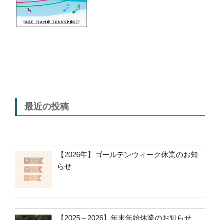
最近の投稿
【2026年】ゴールデンウィーク休業のお知
らせ
【2025～2026】年末年始休業のお知らせ