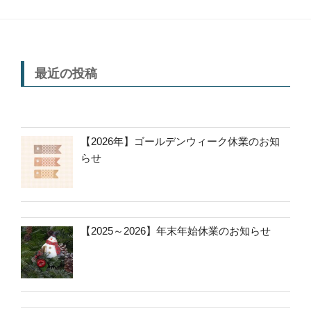
最近の投稿
【2026年】ゴールデンウィーク休業のお知
らせ
【2025～2026】年末年始休業のお知らせ