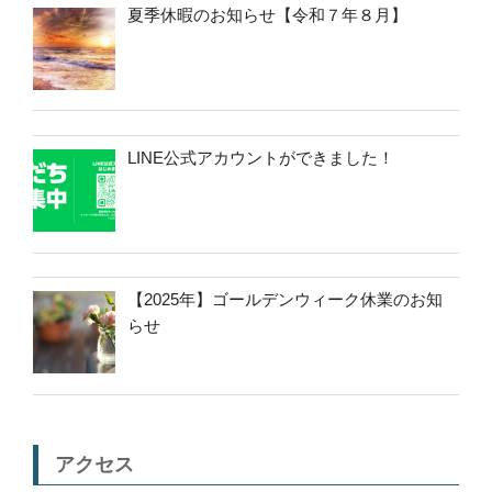
夏季休暇のお知らせ【令和７年８月】
LINE公式アカウントができました！
【2025年】ゴールデンウィーク休業のお知
らせ
アクセス