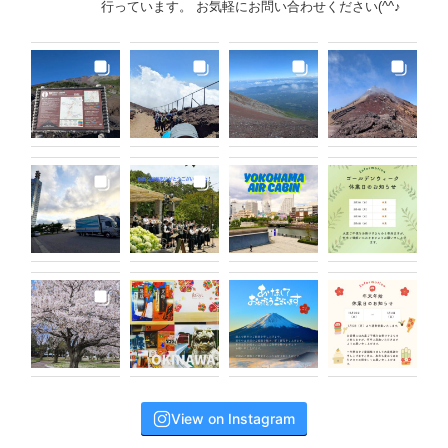
行っています。 お気軽にお問い合わせください(^^♪
View on Instagram