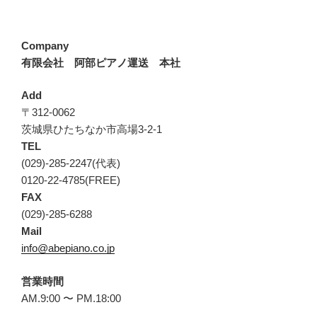
Company
有限会社 阿部ピアノ運送 本社
Add
〒312-0062
茨城県ひたちなか市高場3-2-1
TEL
(029)-285-2247(代表)
0120-22-4785(FREE)
FAX
(029)-285-6288
Mail
info@abepiano.co.jp
営業時間
AM.9:00 〜 PM.18:00