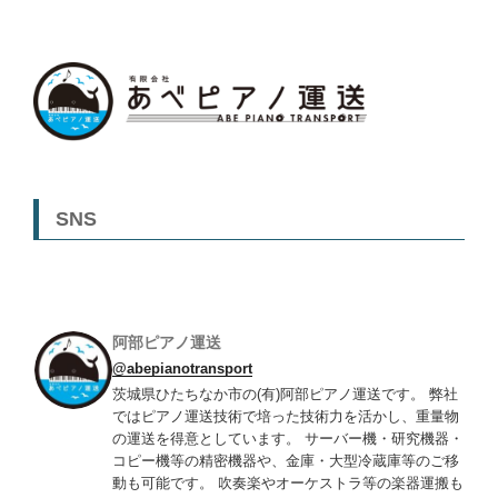
SNS
阿部ピアノ運送
@abepianotransport
茨城県ひたちなか市の(有)阿部ピアノ運送です。 弊社
ではピアノ運送技術で培った技術力を活かし、重量物
の運送を得意としています。 サーバー機・研究機器・
コピー機等の精密機器や、金庫・大型冷蔵庫等のご移
動も可能です。 吹奏楽やオーケストラ等の楽器運搬も