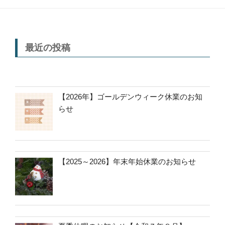
最近の投稿
【2026年】ゴールデンウィーク休業のお知
らせ
【2025～2026】年末年始休業のお知らせ