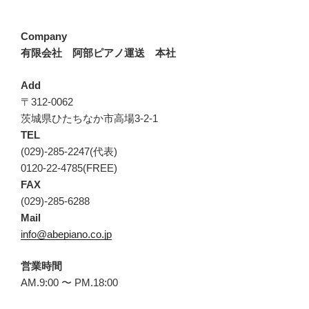
Company
有限会社 阿部ピアノ運送 本社
Add
〒312-0062
茨城県ひたちなか市高場3-2-1
TEL
(029)-285-2247(代表)
0120-22-4785(FREE)
FAX
(029)-285-6288
Mail
info@abepiano.co.jp
営業時間
AM.9:00 〜 PM.18:00