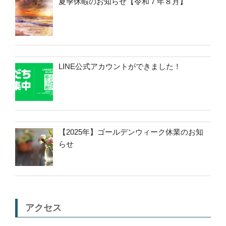
夏季休暇のお知らせ【令和７年８月】
LINE公式アカウントができました！
【2025年】ゴールデンウィーク休業のお知
らせ
アクセス