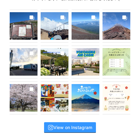
View on Instagram