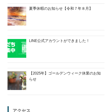
夏季休暇のお知らせ【令和７年８月】
LINE公式アカウントができました！
【2025年】ゴールデンウィーク休業のお知
らせ
アクセス