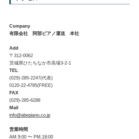
Company
有限会社 阿部ピアノ運送 本社
Add
〒312-0062
茨城県ひたちなか市高場3-2-1
TEL
(029)-285-2247(代表)
0120-22-4785(FREE)
FAX
(029)-285-6288
Mail
info@abepiano.co.jp
営業時間
AM.9:00 〜 PM.18:00