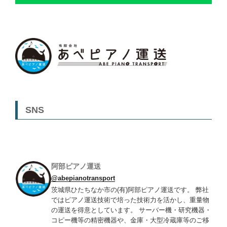
SNS
阿部ピアノ運送
@abepianotransport
茨城県ひたちなか市の(有)阿部ピアノ運送です。 弊社
ではピアノ運送技術で培った技術力を活かし、重量物
の運送を得意としています。 サーバー機・研究機器・
コピー機等の精密機器や、金庫・大型冷蔵庫等のご移