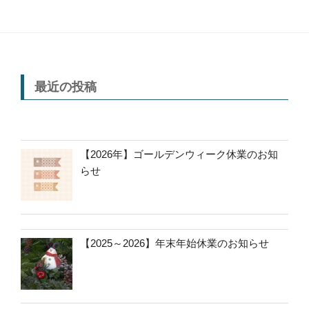
最近の投稿
【2026年】ゴールデンウィーク休業のお知
らせ
【2025～2026】年末年始休業のお知らせ