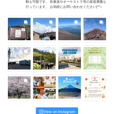
動も可能です。 吹奏楽やオーケストラ等の楽器運搬も
行っています。 お気軽にお問い合わせください(^^♪
View on Instagram